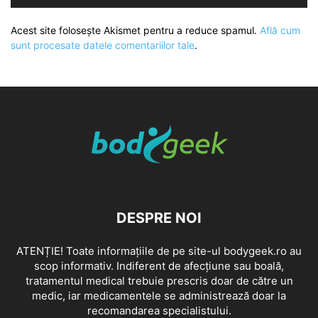
Acest site folosește Akismet pentru a reduce spamul.
Află cum
sunt procesate datele comentariilor tale
.
DESPRE NOI
ATENȚIE! Toate informațiile de pe site-ul bodygeek.ro au
scop informativ. Indiferent de afecțiune sau boală,
tratamentul medical trebuie prescris doar de către un
medic, iar medicamentele se administrează doar la
recomandarea specialistului.