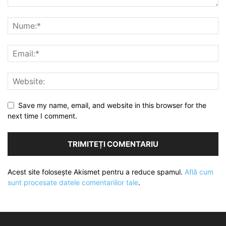
Save my name, email, and website in this browser for the
next time I comment.
Acest site folosește Akismet pentru a reduce spamul.
Află cum
sunt procesate datele comentariilor tale
.