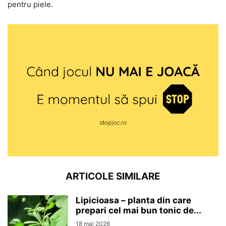
pentru piele.
ARTICOLE SIMILARE
Lipicioasa – planta din care
prepari cel mai bun tonic de...
18 mai 2026