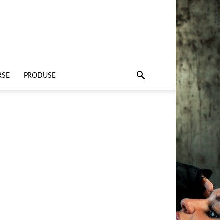
RSE
PRODUSE