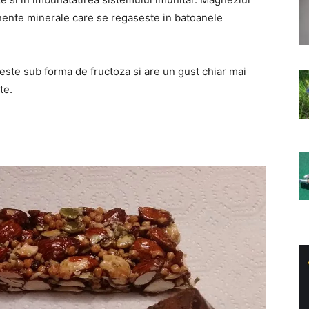
ente minerale care se regaseste in batoanele
este sub forma de fructoza si are un gust chiar mai
te.