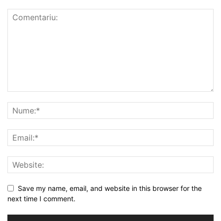
Save my name, email, and website in this browser for the
next time I comment.