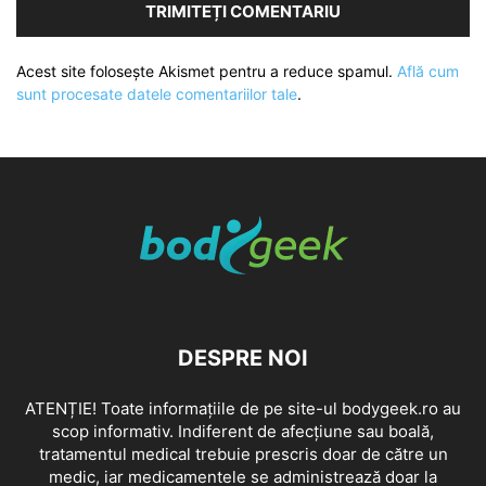
Acest site folosește Akismet pentru a reduce spamul.
Află cum
sunt procesate datele comentariilor tale
.
DESPRE NOI
ATENȚIE! Toate informațiile de pe site-ul bodygeek.ro au
scop informativ. Indiferent de afecțiune sau boală,
tratamentul medical trebuie prescris doar de către un
medic, iar medicamentele se administrează doar la