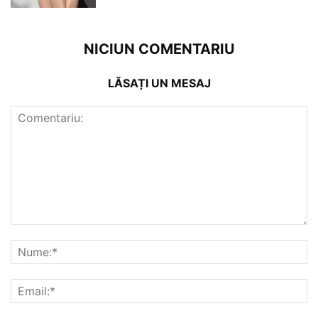
NICIUN COMENTARIU
LĂSAȚI UN MESAJ