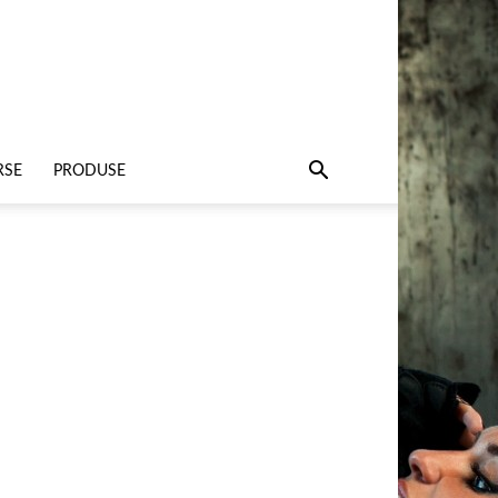
RSE
PRODUSE