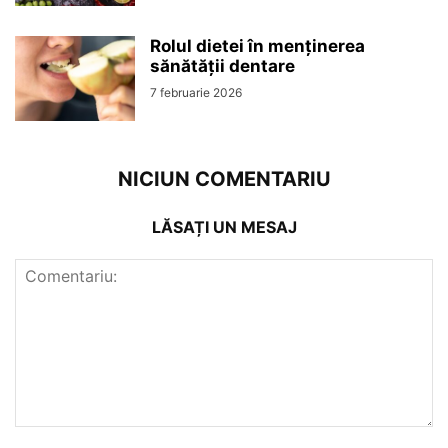
Rolul dietei în menținerea
sănătății dentare
7 februarie 2026
NICIUN COMENTARIU
LĂSAȚI UN MESAJ