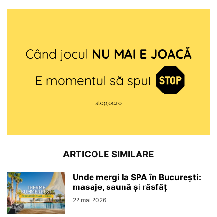
ARTICOLE SIMILARE
Unde mergi la SPA în București:
masaje, saună și răsfăț
22 mai 2026