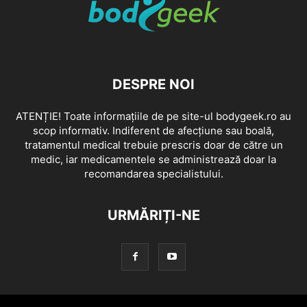
DESPRE NOI
ATENȚIE! Toate informațiile de pe site-ul bodygeek.ro au
scop informativ. Indiferent de afecțiune sau boală,
tratamentul medical trebuie prescris doar de către un
medic, iar medicamentele se administrează doar la
recomandarea specialistului.
URMĂRIȚI-NE