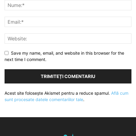
Save my name, email, and website in this browser for the
next time I comment.
Acest site folosește Akismet pentru a reduce spamul.
Află cum
sunt procesate datele comentariilor tale
.