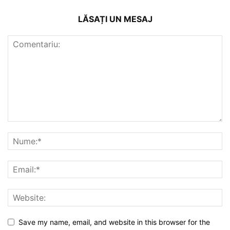
LĂSAȚI UN MESAJ
Save my name, email, and website in this browser for the