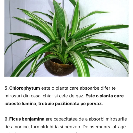
5. Chlorophytum
este o planta care absoarbe diferite
mirosuri din casa, chiar si cele de gaz.
Este o planta care
iubeste lumina, trebuie pozitionata pe pervaz
.
6. Ficus benjamina
are capacitatea de a absorbi mirosurile
de amoniac, formaldehida si benzen. De asemenea atrage