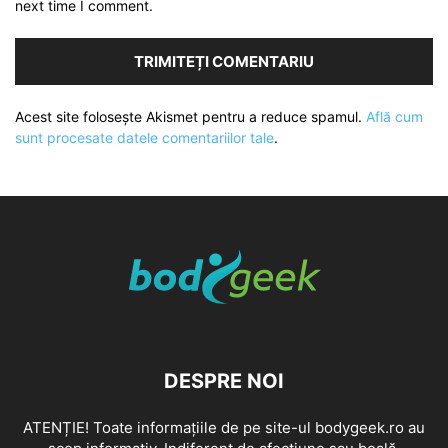
next time I comment.
Acest site folosește Akismet pentru a reduce spamul.
Află cum
sunt procesate datele comentariilor tale
.
DESPRE NOI
ATENȚIE! Toate informațiile de pe site-ul bodygeek.ro au