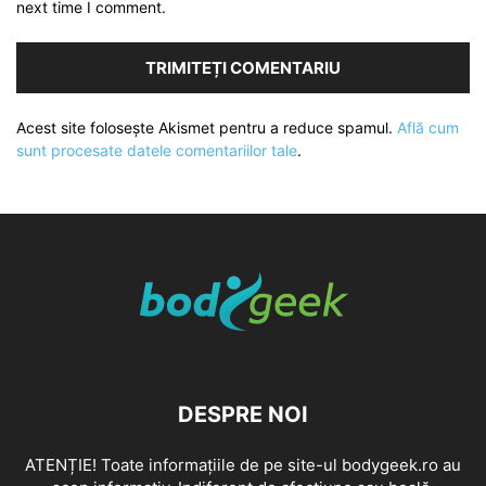
next time I comment.
Acest site folosește Akismet pentru a reduce spamul.
Află cum
sunt procesate datele comentariilor tale
.
DESPRE NOI
ATENȚIE! Toate informațiile de pe site-ul bodygeek.ro au