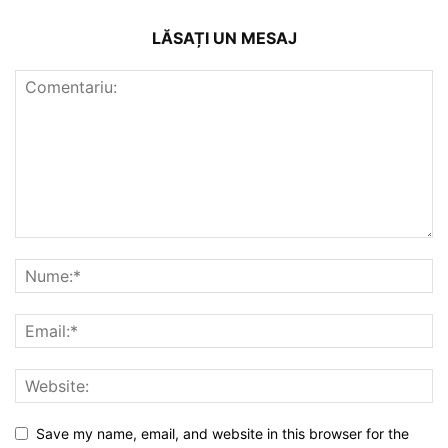
LĂSAȚI UN MESAJ
Save my name, email, and website in this browser for the