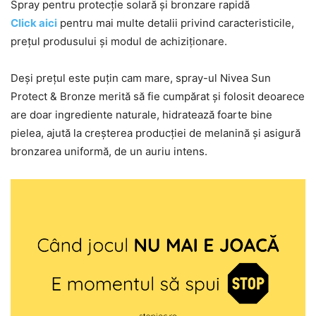
Spray pentru protecție solară și bronzare rapidă
Click aici
pentru mai multe detalii privind caracteristicile,
prețul produsului și modul de achiziționare.
Deși prețul este puțin cam mare, spray-ul Nivea Sun
Protect & Bronze merită să fie cumpărat și folosit deoarece
are doar ingrediente naturale, hidratează foarte bine
pielea, ajută la creșterea producției de melanină și asigură
bronzarea uniformă, de un auriu intens.