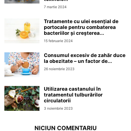
7 martie 2024
Tratamente cu ulei esențial de
portocale pentru combaterea
bacteriilor și creșterea...
15 februarie 2024
Consumul excesiv de zahăr duce
la obezitate – un factor de...
26 noiembrie 2023
Utilizarea castanului în
tratamentul tulburărilor
circulatorii
3 noiembrie 2023
NICIUN COMENTARIU