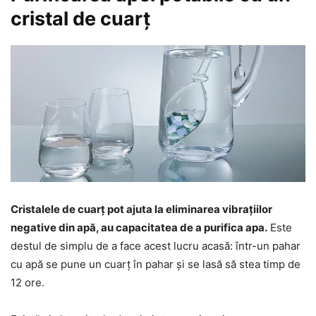
cristal de cuarț
Cristalele de cuarț pot ajuta la eliminarea vibrațiilor
negative din apă, au capacitatea de a purifica apa.
Este
destul de simplu de a face acest lucru acasă: într-un pahar
cu apă se pune un cuarț în pahar și se lasă să stea timp de
12 ore.