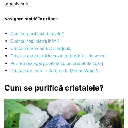
organismului.
Navigare rapidă în articol:
Cum se purifică cristalele?
Cuarțul roz, piatra inimii
Cristale care combat amețeala
Cristale care ajută în cazul tulburărilor de somn
Purificarea apei potabile cu un cristal de cuarț
Cristale de mare – Sare de la Marea Moartă.
Cum se purifică cristalele?