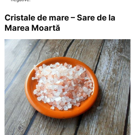
Cristale de mare – Sare de la
Marea Moartă