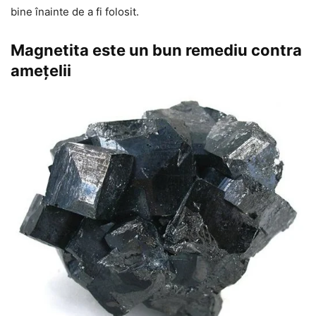
bine înainte de a fi folosit.
Magnetita este un bun remediu contra
amețelii