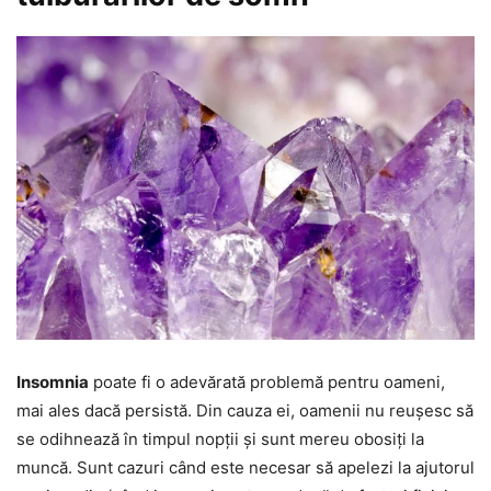
Insomnia
poate fi o adevărată problemă pentru oameni,
mai ales dacă persistă. Din cauza ei, oamenii nu reușesc să
se odihnează în timpul nopții și sunt mereu obosiți la
muncă. Sunt cazuri când este necesar să apelezi la ajutorul