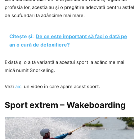
profesia lor, aceștia au și o pregătire adecvată pentru astfel
de scufundări la adâncime mai mare.
Citește și:
De ce este important să faci o dată pe
an o cură de detoxifiere?
Există și o altă variantă a acestui sport la adâncime mai
mică numit Snorkeling.
Vezi
aici
un video în care apare acest sport.
Sport extrem – Wakeboarding