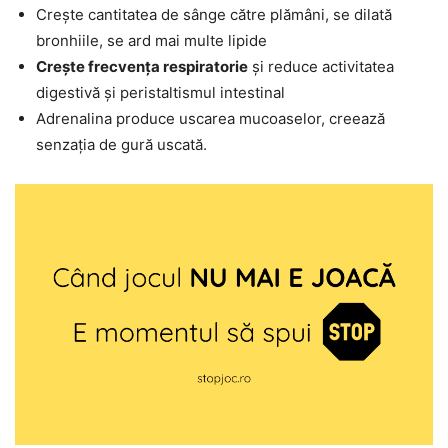
Crește cantitatea de sânge către plămâni, se dilată
bronhiile, se ard mai multe lipide
Crește frecvența respiratorie
și reduce activitatea
digestivă și peristaltismul intestinal
Adrenalina produce uscarea mucoaselor, creează
senzația de gură uscată.