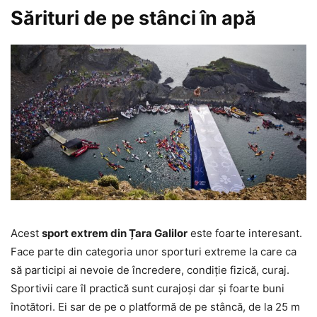
Sărituri de pe stânci în apă
Acest
sport extrem din Țara Galilor
este foarte interesant.
Face parte din categoria unor sporturi extreme la care ca
să participi ai nevoie de încredere, condiție fizică, curaj.
Sportivii care îl practică sunt curajoși dar și foarte buni
înotători. Ei sar de pe o platformă de pe stâncă, de la 25 m