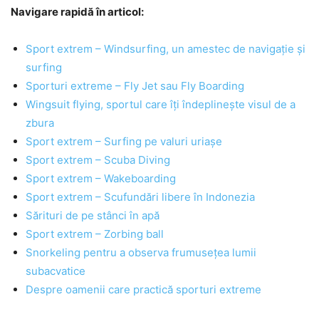
Navigare rapidă în articol:
Sport extrem – Windsurfing, un amestec de navigație și
surfing
Sporturi extreme – Fly Jet sau Fly Boarding
Wingsuit flying, sportul care îți îndeplinește visul de a
zbura
Sport extrem – Surfing pe valuri uriașe
Sport extrem – Scuba Diving
Sport extrem – Wakeboarding
Sport extrem – Scufundări libere în Indonezia
Sărituri de pe stânci în apă
Sport extrem – Zorbing ball
Snorkeling pentru a observa frumusețea lumii
subacvatice
Despre oamenii care practică sporturi extreme