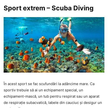
Sport extrem – Scuba Diving
În acest sport se fac scufundări la adâncime mare. Ca
sportiv trebuie să ai un echipament special, un
echipament-mască, un tub pentru respirat sau un aparat
de respirație subacvatică, labele din cauciuc și desigur un