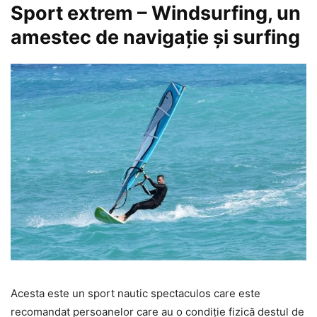
Sport extrem – Windsurfing, un
amestec de navigație și surfing
Acesta este un sport nautic spectaculos care este
recomandat persoanelor care au o condiție fizică destul de