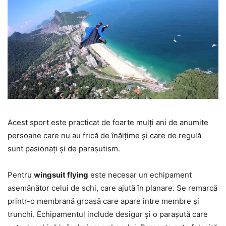
Acest sport este practicat de foarte mulți ani de anumite
persoane care nu au frică de înălțime și care de regulă
sunt pasionați și de parașutism.
Pentru
wingsuit flying
este necesar un echipament
asemănător celui de schi, care ajută în planare. Se remarcă
printr-o membrană groasă care apare între membre și
trunchi. Echipamentul include desigur și o parașută care