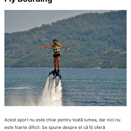
Acest sport nu este chiar pentru toată lumea, dar nici nu
este foarte dificil. Se spune despre el că îți oferă