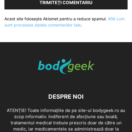
Acest site folosește Akismet pentru a reduce spamul.
Află cum
sunt procesate datele comentariilor tale
.
DESPRE NOI
ATENȚIE! Toate informațiile de pe site-ul bodygeek.ro au
scop informativ. Indiferent de afecțiune sau boală,
tratamentul medical trebuie prescris doar de către un
medic, iar medicamentele se administrează doar la