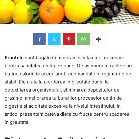
Fructele
sunt bogate in minerale si vitamine, necesare
pentru sanatatea unei persoane. De asemenea fructele au
putine calorii de aceea sunt recomandate in regimurile de
slabit. Ele ajuta la pierderea in greutate dar si la
detoxifierea organismului, eliminarea depozitelor de
grasime, ameliorarea tulburarilor proceselor ce tin de
digestie si aciditate excesiva la nivelul intestinului. In
articol prezentam cateva diete cu fructe pentru scaderea
in greutate.