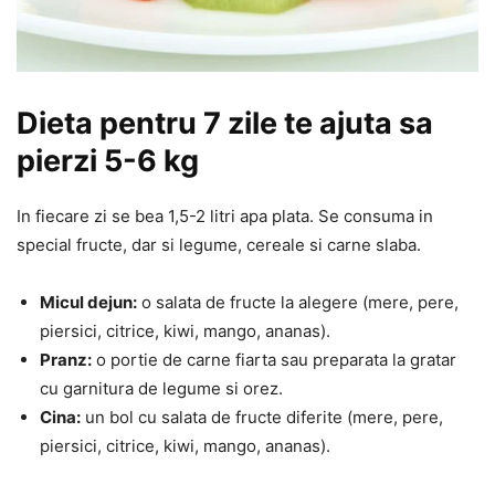
Dieta pentru 7 zile te ajuta sa
pierzi 5-6 kg
In fiecare zi se bea 1,5-2 litri apa plata. Se consuma in
special fructe, dar si legume, cereale si carne slaba.
Micul dejun:
o salata de fructe la alegere (mere, pere,
piersici, citrice, kiwi, mango, ananas).
Pranz:
o portie de carne fiarta sau preparata la gratar
cu garnitura de legume si orez.
Cina:
un bol cu salata de fructe diferite (mere, pere,
piersici, citrice, kiwi, mango, ananas).