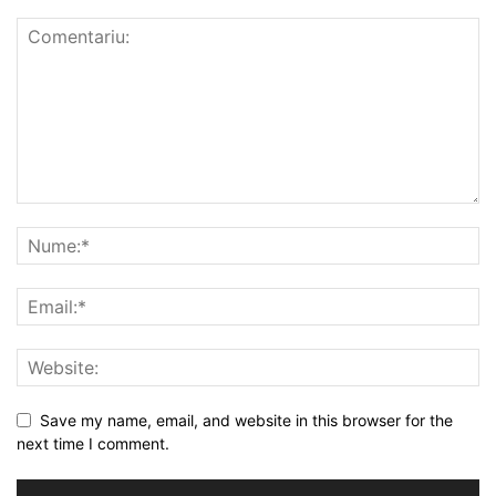
Save my name, email, and website in this browser for the
next time I comment.