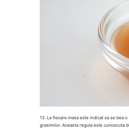
13. La fiecare masa este indicat sa se bea o
grasimilor. Aceasta regula este cunoscuta de