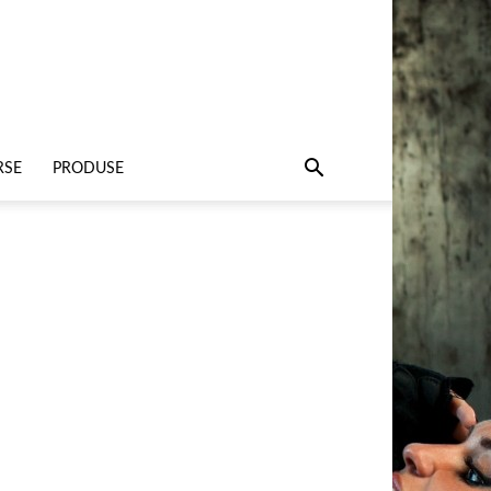
RSE
PRODUSE