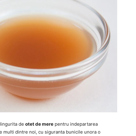
 lingurita de
otet de mere
pentru indepartarea
 multi dintre noi, cu siguranta bunicile unora o