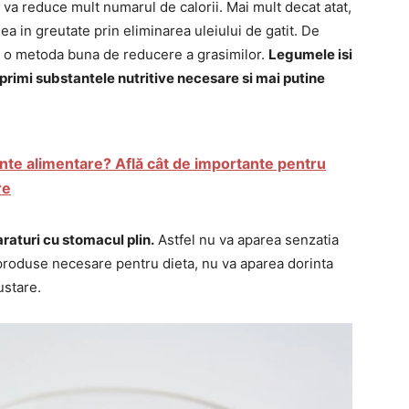
 va reduce mult numarul de calorii. Mai mult decat atat,
a in greutate prin eliminarea uleiului de gatit. De
e o metoda buna de reducere a grasimilor.
Legumele isi
primi substantele nutritive necesare si mai putine
nte alimentare? Află cât de importante pentru
re
raturi cu stomacul plin.
Astfel nu va aparea senzatia
 produse necesare pentru dieta, nu va aparea dorinta
ustare.