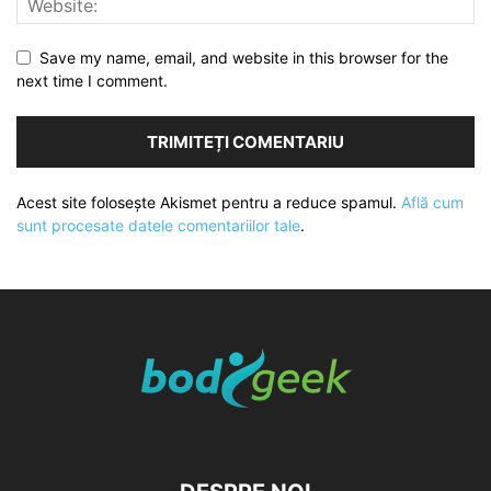
Save my name, email, and website in this browser for the
next time I comment.
Acest site folosește Akismet pentru a reduce spamul.
Află cum
sunt procesate datele comentariilor tale
.