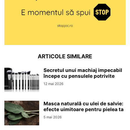
ARTICOLE SIMILARE
Secretul unui machiaj impecabil
începe cu pensulele potrivite
12 mai 2026
Masca naturală cu ulei de salvie:
efecte uimitoare pentru pielea ta
5 mai 2026