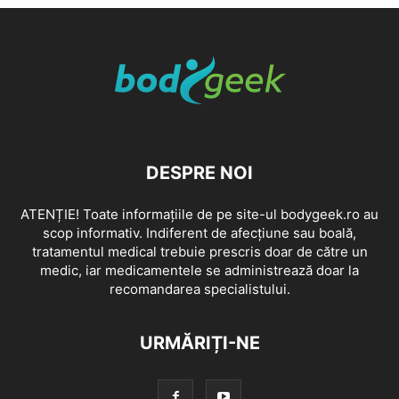
DESPRE NOI
ATENȚIE! Toate informațiile de pe site-ul bodygeek.ro au
scop informativ. Indiferent de afecțiune sau boală,
tratamentul medical trebuie prescris doar de către un
medic, iar medicamentele se administrează doar la
recomandarea specialistului.
URMĂRIȚI-NE