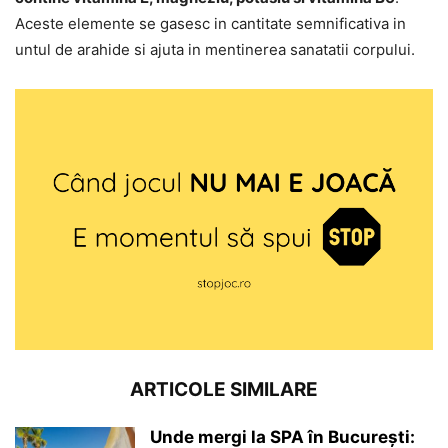
Aceste elemente se gasesc in cantitate semnificativa in
untul de arahide si ajuta in mentinerea sanatatii corpului.
ARTICOLE SIMILARE
Unde mergi la SPA în București: