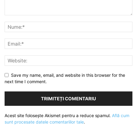
Save my name, email, and website in this browser for the
next time I comment.
Acest site folosește Akismet pentru a reduce spamul.
Află cum
sunt procesate datele comentariilor tale
.