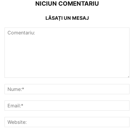
NICIUN COMENTARIU
LĂSAȚI UN MESAJ