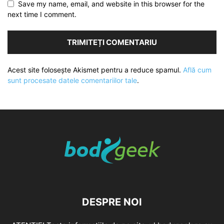
Save my name, email, and website in this browser for the
next time I comment.
Acest site folosește Akismet pentru a reduce spamul.
Află cum
sunt procesate datele comentariilor tale
.
DESPRE NOI