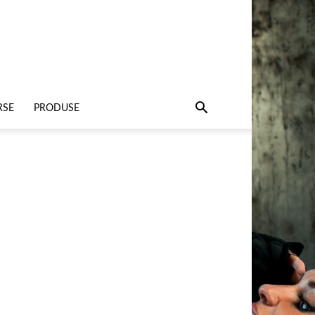
RSE
PRODUSE