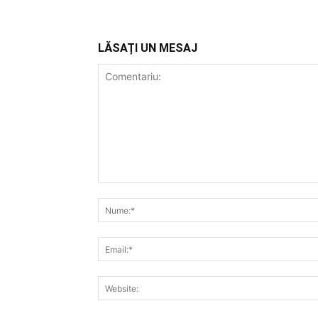
LĂSAȚI UN MESAJ