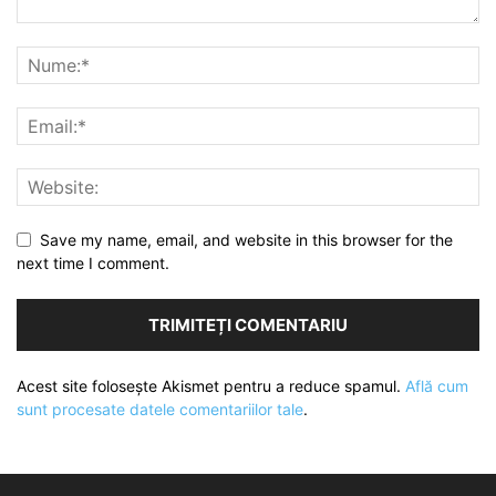
Save my name, email, and website in this browser for the
next time I comment.
Acest site folosește Akismet pentru a reduce spamul.
Află cum
sunt procesate datele comentariilor tale
.