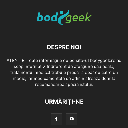
DESPRE NOI
ATENȚIE! Toate informațiile de pe site-ul bodygeek.ro au
scop informativ. Indiferent de afecțiune sau boală,
tratamentul medical trebuie prescris doar de către un
medic, iar medicamentele se administrează doar la
recomandarea specialistului.
URMĂRIȚI-NE