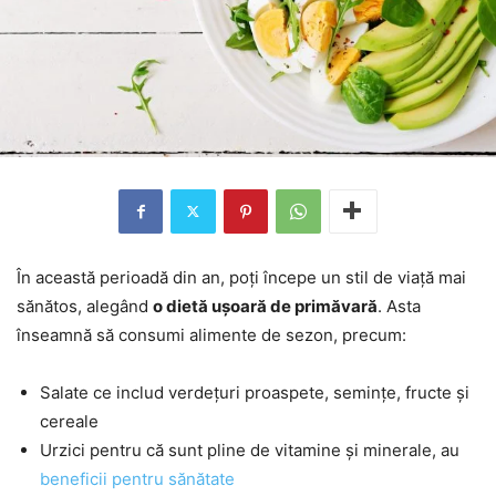
În această perioadă din an, poți începe un stil de viață mai
sănătos, alegând
o dietă ușoară de primăvară
. Asta
înseamnă să consumi alimente de sezon, precum:
Salate ce includ verdețuri proaspete, semințe, fructe și
cereale
Urzici pentru că sunt pline de vitamine și minerale, au
beneficii pentru sănătate