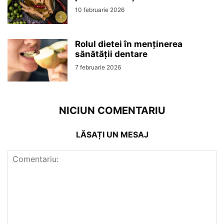
10 februarie 2026
Rolul dietei în menținerea
sănătății dentare
7 februarie 2026
NICIUN COMENTARIU
LĂSAȚI UN MESAJ