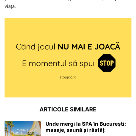
viață.
ARTICOLE SIMILARE
Unde mergi la SPA în București:
masaje, saună și răsfăț