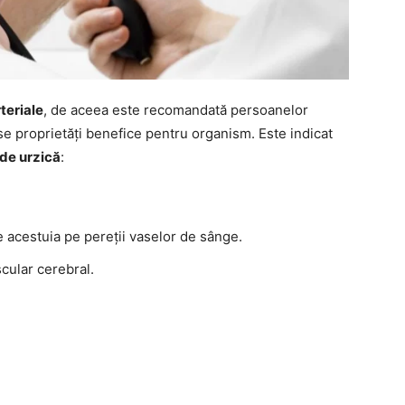
teriale
, de aceea este recomandată persoanelor
e proprietăți benefice pentru organism. Este indicat
 de urzică
:
 acestuia pe pereții vaselor de sânge.
cular cerebral.