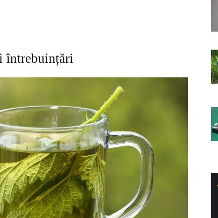
i întrebuințări