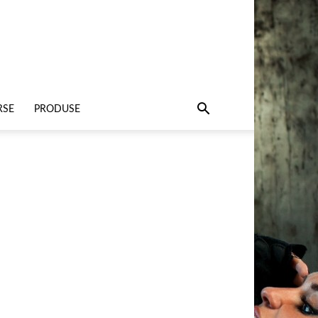
RSE
PRODUSE