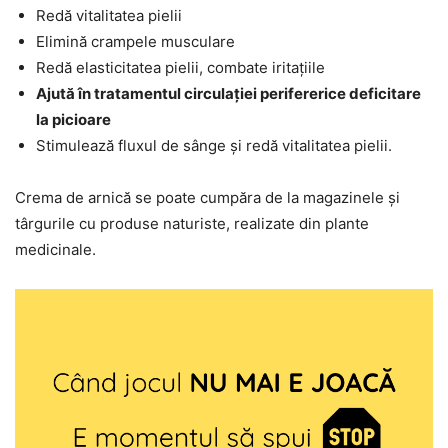
Redă vitalitatea pielii
Elimină crampele musculare
Redă elasticitatea pielii, combate iritațiile
Ajută în tratamentul circulației perifererice deficitare
la picioare
Stimulează fluxul de sânge și redă vitalitatea pielii.
Crema de arnică se poate cumpăra de la magazinele și
târgurile cu produse naturiste, realizate din plante
medicinale.