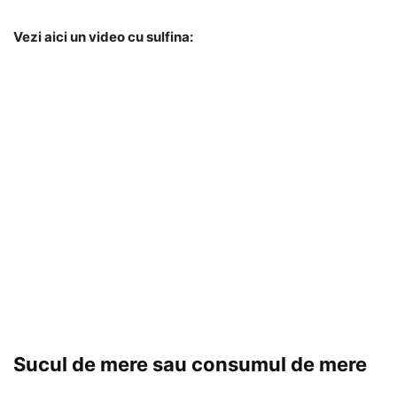
Vezi aici un video cu sulfina:
Sucul de mere sau consumul de mere