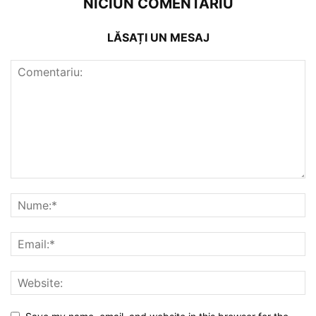
NICIUN COMENTARIU
LĂSAȚI UN MESAJ