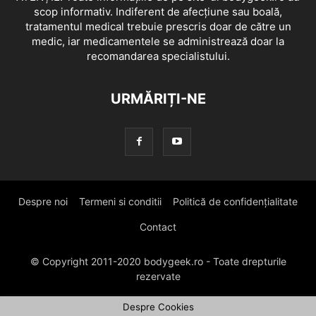
scop informativ. Indiferent de afecțiune sau boală,
tratamentul medical trebuie prescris doar de către un
medic, iar medicamentele se administrează doar la
recomandarea specialistului.
URMĂRIȚI-NE
Despre noi
Termeni si conditii
Politică de confidențialitate
Contact
© Copyright 2011-2020 bodygeek.ro - Toate drepturile
rezervate
Despre Cookies