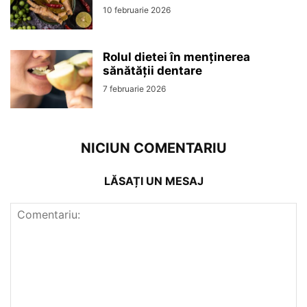
10 februarie 2026
Rolul dietei în menținerea
sănătății dentare
7 februarie 2026
NICIUN COMENTARIU
LĂSAȚI UN MESAJ