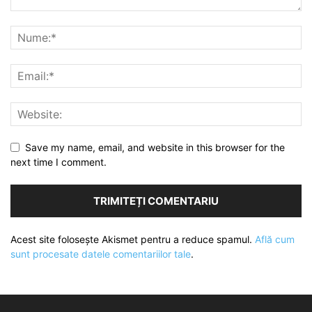
Save my name, email, and website in this browser for the
next time I comment.
Acest site folosește Akismet pentru a reduce spamul.
Află cum
sunt procesate datele comentariilor tale
.