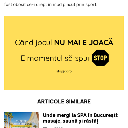
fost obosit ce-i drept in mod placut prin sport.
ARTICOLE SIMILARE
Unde mergi la SPA în București:
masaje, saună și răsfăț