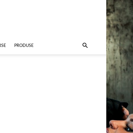
RSE
PRODUSE