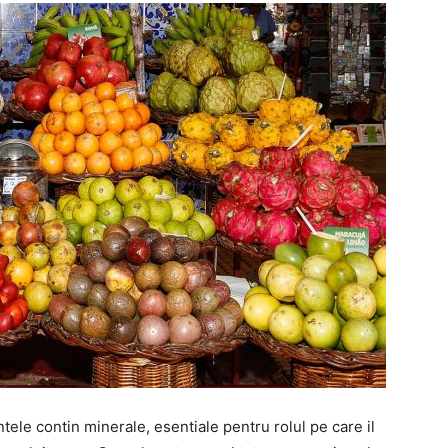
ntele contin minerale, esentiale pentru rolul pe care il