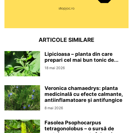
ARTICOLE SIMILARE
Lipicioasa – planta din care
prepari cel mai bun tonic de...
18 mai 2026
Veronica chamaedrys: planta
medicinală cu efecte calmante,
antiinflamatoare și antifungice
8 mai 2026
Fasolea Psophocarpus
tetragonolobus – o sursă de