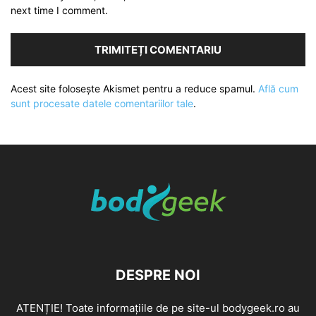
next time I comment.
Acest site folosește Akismet pentru a reduce spamul.
Află cum
sunt procesate datele comentariilor tale
.
DESPRE NOI
ATENȚIE! Toate informațiile de pe site-ul bodygeek.ro au