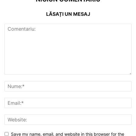
LĂSAȚI UN MESAJ
Save my name, email, and website in this browser for the