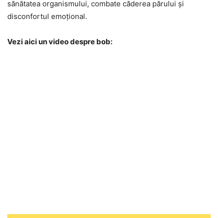
sănătatea organismului, combate căderea părului și
disconfortul emoțional.
Vezi aici un video despre bob: