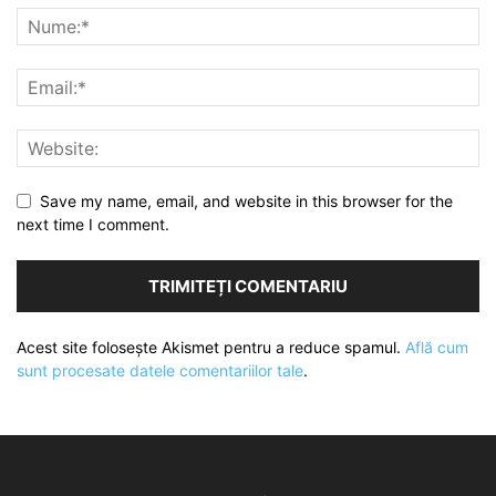
Save my name, email, and website in this browser for the
next time I comment.
Acest site folosește Akismet pentru a reduce spamul.
Află cum
sunt procesate datele comentariilor tale
.