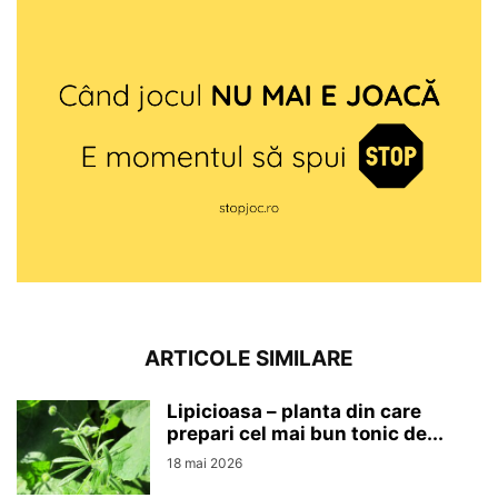
ARTICOLE SIMILARE
Lipicioasa – planta din care
prepari cel mai bun tonic de...
18 mai 2026