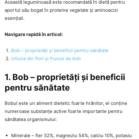
Această leguminoasă este recomandată în dietă pentru
aportul său bogat în proteine vegetale și aminoacizi
esențiali.
Navigare rapidă în articol:
Bob – proprietăți și beneficii pentru sănătate
Infuzia din flori și frunze de bob
1. Bob – proprietăți și beneficii
pentru sănătate
Bobul este un aliment dietetic foarte hrănitor, el conține
numeroase substanțe active foarte importante pentru
sănătatea organismului:
Minerale – fier 52%, magneziu 54%, calciu 10%, potasiu