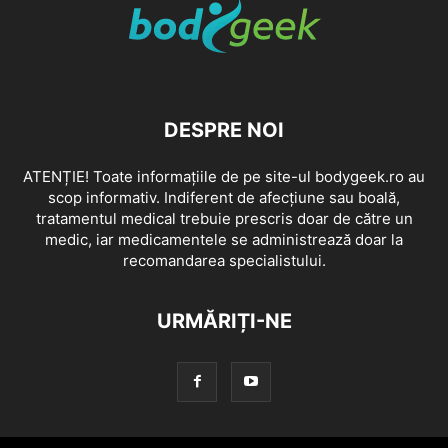
DESPRE NOI
ATENȚIE! Toate informațiile de pe site-ul bodygeek.ro au
scop informativ. Indiferent de afecțiune sau boală,
tratamentul medical trebuie prescris doar de către un
medic, iar medicamentele se administrează doar la
recomandarea specialistului.
URMĂRIȚI-NE