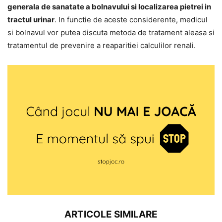
generala de sanatate a bolnavului si localizarea pietrei in
tractul urinar
. In functie de aceste considerente, medicul
si bolnavul vor putea discuta metoda de tratament aleasa si
tratamentul de prevenire a reaparitiei calculilor renali.
ARTICOLE SIMILARE