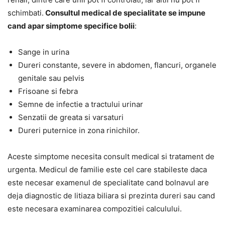
schimbati.
Consultul medical de specialitate se impune
cand apar simptome specifice bolii
:
Sange in urina
Dureri constante, severe in abdomen, flancuri, organele
genitale sau pelvis
Frisoane si febra
Semne de infectie a tractului urinar
Senzatii de greata si varsaturi
Dureri puternice in zona rinichilor.
Aceste simptome necesita consult medical si tratament de
urgenta. Medicul de familie este cel care stabileste daca
este necesar examenul de specialitate cand bolnavul are
deja diagnostic de litiaza biliara si prezinta dureri sau cand
este necesara examinarea compozitiei calculului.