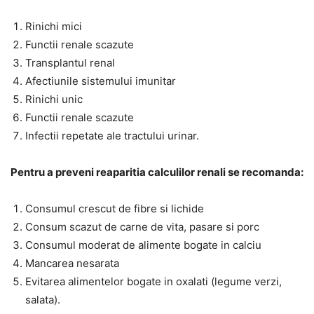
Rinichi mici
Functii renale scazute
Transplantul renal
Afectiunile sistemului imunitar
Rinichi unic
Functii renale scazute
Infectii repetate ale tractului urinar.
Pentru a preveni reaparitia calculilor renali se recomanda:
Consumul crescut de fibre si lichide
Consum scazut de carne de vita, pasare si porc
Consumul moderat de alimente bogate in calciu
Mancarea nesarata
Evitarea alimentelor bogate in oxalati (legume verzi,
salata).