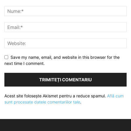
Save my name, email, and website in this browser for the
next time I comment.
Acest site folosește Akismet pentru a reduce spamul.
Află cum
sunt procesate datele comentariilor tale
.