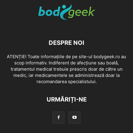
DESPRE NOI
ATENȚIE! Toate informațiile de pe site-ul bodygeek.ro au
scop informativ. Indiferent de afecțiune sau boală,
tratamentul medical trebuie prescris doar de către un
medic, iar medicamentele se administrează doar la
recomandarea specialistului.
URMĂRIȚI-NE