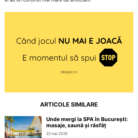
ARTICOLE SIMILARE
Unde mergi la SPA în București:
masaje, saună și răsfăț
22 mai 2026