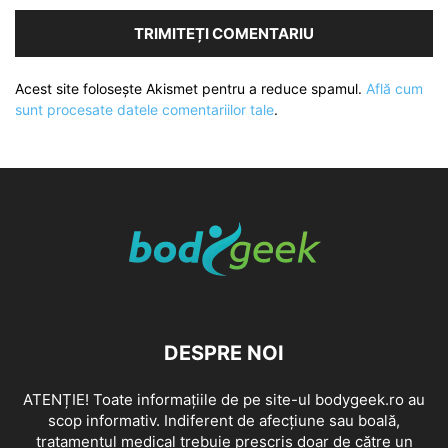
Acest site folosește Akismet pentru a reduce spamul.
Află cum
sunt procesate datele comentariilor tale
.
DESPRE NOI
ATENȚIE! Toate informațiile de pe site-ul bodygeek.ro au
scop informativ. Indiferent de afecțiune sau boală,
tratamentul medical trebuie prescris doar de către un