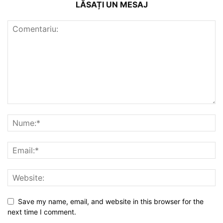
LĂSAȚI UN MESAJ
Save my name, email, and website in this browser for the
next time I comment.