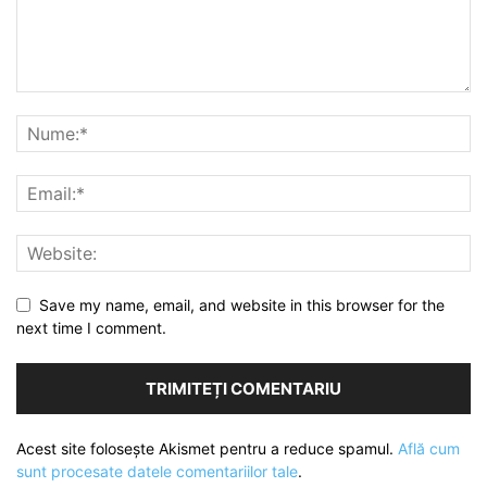
Save my name, email, and website in this browser for the
next time I comment.
Acest site folosește Akismet pentru a reduce spamul.
Află cum
sunt procesate datele comentariilor tale
.