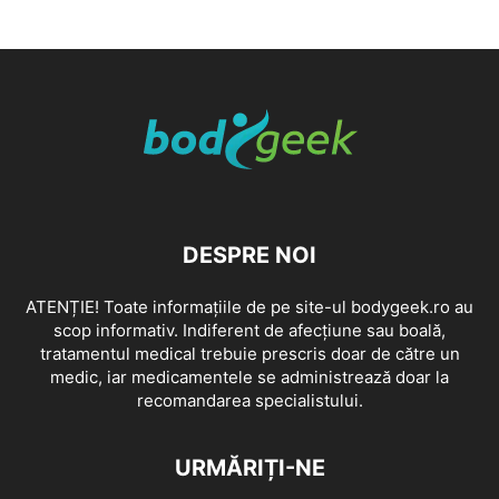
DESPRE NOI
ATENȚIE! Toate informațiile de pe site-ul bodygeek.ro au
scop informativ. Indiferent de afecțiune sau boală,
tratamentul medical trebuie prescris doar de către un
medic, iar medicamentele se administrează doar la
recomandarea specialistului.
URMĂRIȚI-NE