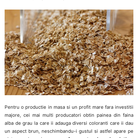
Pentru o productie in masa si un profit mare fara investitii
majore, cei mai multi producatori obtin painea din faina
alba de grau la care ii adauga diversi coloranti care ii dau
un aspect brun, neschimbandu-i gustul si astfel apare pe