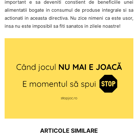
important e sa deveniti constient de beneficiile unei
alimentatii bogate in consumul de produse integrale si sa
actionati in aceasta directiva. Nu zice nimeni ca este usor,
insa nu este imposibil sa fiti sanatos in zilele noastre!
ARTICOLE SIMILARE