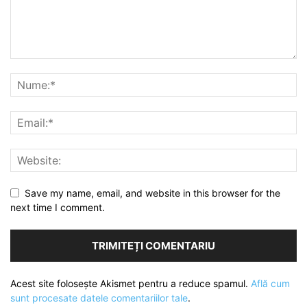
Save my name, email, and website in this browser for the
next time I comment.
Acest site folosește Akismet pentru a reduce spamul.
Află cum
sunt procesate datele comentariilor tale
.