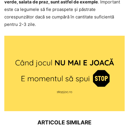
verde, salata de praz, sunt astfel de exemple
. Important
este ca legumele să fie proaspete și păstrate
corespunzător dacă se cumpără în cantitate suficientă
pentru 2-3 zile.
ARTICOLE SIMILARE