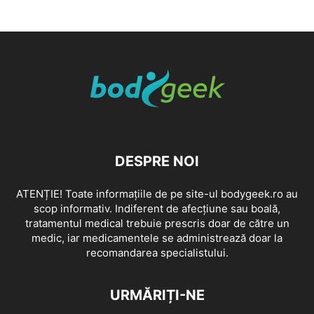
DESPRE NOI
ATENȚIE! Toate informațiile de pe site-ul bodygeek.ro au
scop informativ. Indiferent de afecțiune sau boală,
tratamentul medical trebuie prescris doar de către un
medic, iar medicamentele se administrează doar la
recomandarea specialistului.
URMĂRIȚI-NE