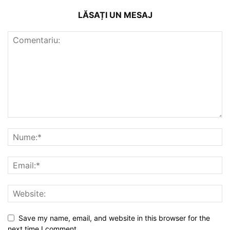
LĂSAȚI UN MESAJ
Save my name, email, and website in this browser for the
next time I comment.