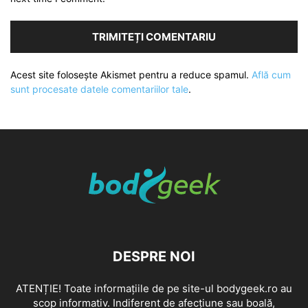
Acest site folosește Akismet pentru a reduce spamul.
Află cum
sunt procesate datele comentariilor tale
.
DESPRE NOI
ATENȚIE! Toate informațiile de pe site-ul bodygeek.ro au
scop informativ. Indiferent de afecțiune sau boală,