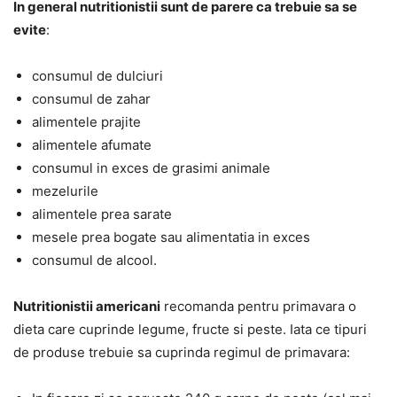
In general nutritionistii sunt de parere ca trebuie sa se
evite
:
consumul de dulciuri
consumul de zahar
alimentele prajite
alimentele afumate
consumul in exces de grasimi animale
mezelurile
alimentele prea sarate
mesele prea bogate sau alimentatia in exces
consumul de alcool.
Nutritionistii americani
recomanda pentru primavara o
dieta care cuprinde legume, fructe si peste. Iata ce tipuri
de produse trebuie sa cuprinda regimul de primavara: