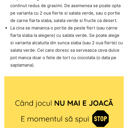
continut redus de grasimi. De asemenea se poate opta
pe varianta cu 2 oua fierte si salata verde, sau o portie
de carne fiarta slaba, salata verde si fructe ca desert.
La cina se mananca o portie de peste fiert (sau carne
fiarta slaba la alegere) cu salata verde. Se poate alege
si varianta alcatuita din sunca slaba (sau 2 oua fierte) cu
salata verde. Cei care doresc sa serveasca ceva dulce
pot manca doar o felie de tort cu ciocolata (o data pe
saptamana).