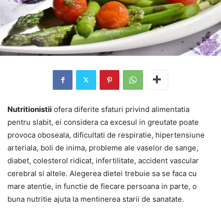
Nutritionistii
ofera diferite sfaturi privind alimentatia
pentru slabit, ei considera ca excesul in greutate poate
provoca oboseala, dificultati de respiratie, hipertensiune
arteriala, boli de inima, probleme ale vaselor de sange,
diabet, colesterol ridicat, infertilitate, accident vascular
cerebral si altele. Alegerea dietei trebuie sa se faca cu
mare atentie, in functie de fiecare persoana in parte, o
buna nutritie ajuta la mentinerea starii de sanatate.