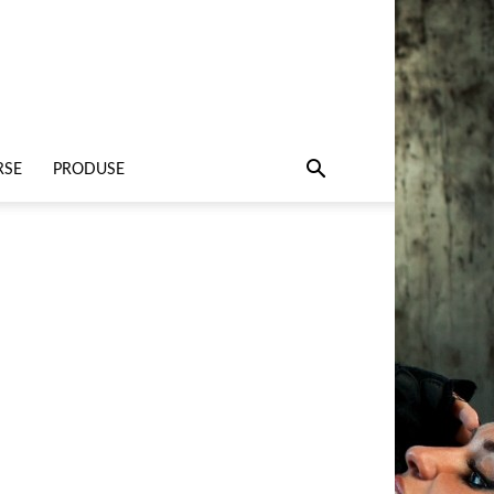
RSE
PRODUSE