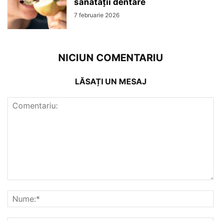
sănătății dentare
7 februarie 2026
NICIUN COMENTARIU
LĂSAȚI UN MESAJ