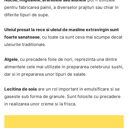
pentru fabricarea painii, a diverselor prajituri sau chiar in
diferite tipuri de supe.
Uleiul presat la rece si uleiul de masline extravirgin sunt
foarte sanatoase
, cu toate ca sunt ceva mai scumpe decat
uleiurile traditionale.
Algele
, cu precadere foile de nori, reprezinta una dintre
alimentele cele mai utilizate in prepararea celebrului sushi,
dar si in prepararea unor tipuri de salate.
Lecitina de soia
are un rol important in emulsificare si se
gaseste sub forma de granule. Sunt folosite cu precadere
in realizarea unor creme si la frisca.