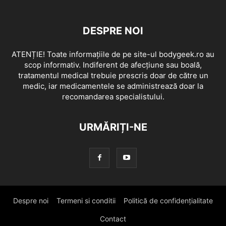
DESPRE NOI
ATENȚIE! Toate informațiile de pe site-ul bodygeek.ro au
scop informativ. Indiferent de afecțiune sau boală,
tratamentul medical trebuie prescris doar de către un
medic, iar medicamentele se administrează doar la
recomandarea specialistului.
URMĂRIȚI-NE
Despre noi
Termeni si conditii
Politică de confidențialitate
Contact