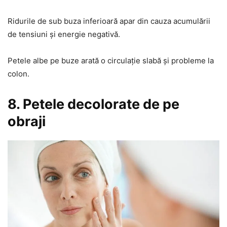
Ridurile de sub buza inferioară apar din cauza acumulării
de tensiuni și energie negativă.
Petele albe pe buze arată o circulație slabă și probleme la
colon.
8. Petele decolorate de pe
obraji