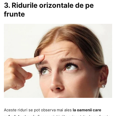
3. Ridurile orizontale de pe
frunte
Aceste riduri se pot observa mai ales
la oamenii care