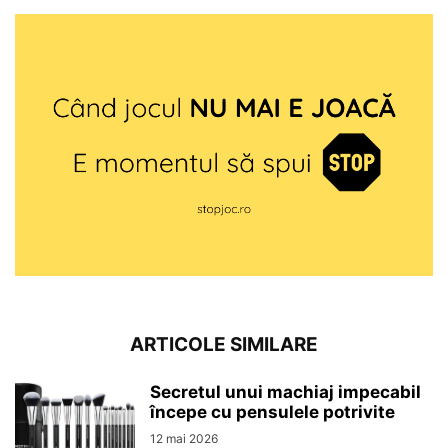
ARTICOLE SIMILARE
Secretul unui machiaj impecabil
începe cu pensulele potrivite
12 mai 2026