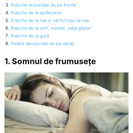
Ridurile orizontale de pe frunte
Ridurile de la sprâncene
Ridurile de la nas și vârful roșu la nas
Ridurile de la ochi, numite „laba gâștei”
Ridurile de la gură
Petele decolorate de pe obraji
1. Somnul de frumusețe