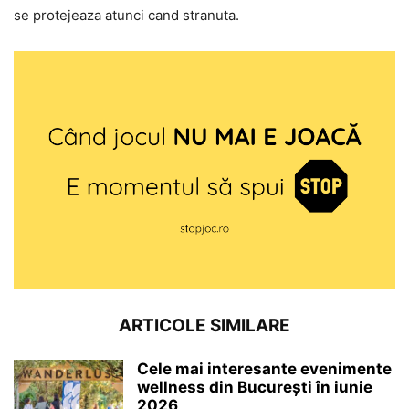
se protejeaza atunci cand stranuta.
ARTICOLE SIMILARE
Cele mai interesante evenimente
wellness din București în iunie
2026