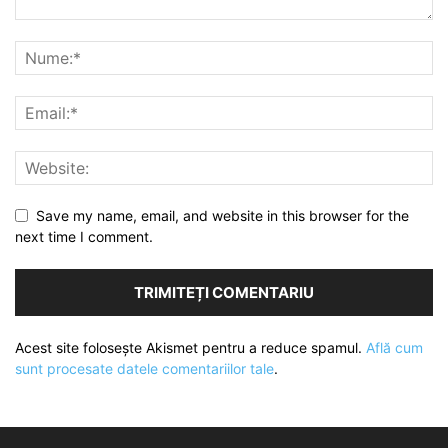
Save my name, email, and website in this browser for the
next time I comment.
Acest site folosește Akismet pentru a reduce spamul.
Află cum
sunt procesate datele comentariilor tale
.