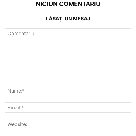
NICIUN COMENTARIU
LĂSAȚI UN MESAJ