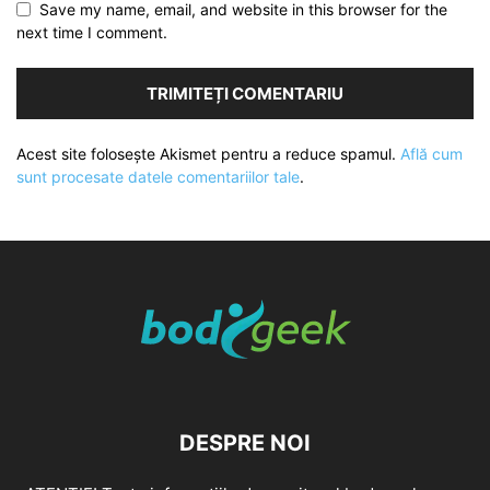
Save my name, email, and website in this browser for the
next time I comment.
Acest site folosește Akismet pentru a reduce spamul.
Află cum
sunt procesate datele comentariilor tale
.
DESPRE NOI