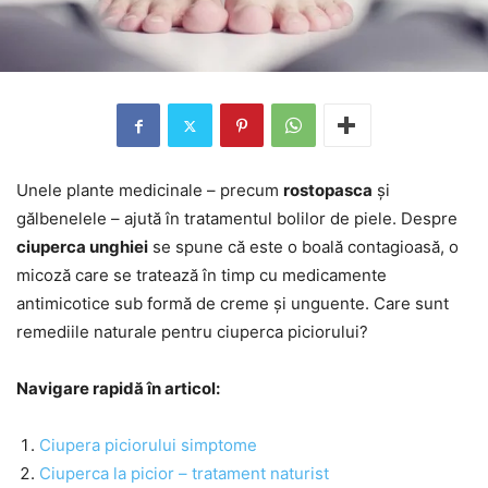
Unele plante medicinale – precum
rostopasca
și
gălbenelele – ajută în tratamentul bolilor de piele. Despre
ciuperca unghiei
se spune că este o boală contagioasă, o
micoză care se tratează în timp cu medicamente
antimicotice sub formă de creme și unguente. Care sunt
remediile naturale pentru ciuperca piciorului?
Navigare rapidă în articol:
Ciupera piciorului simptome
Ciuperca la picior – tratament naturist