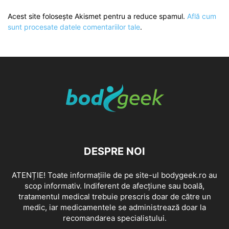
Acest site folosește Akismet pentru a reduce spamul.
Află cum
sunt procesate datele comentariilor tale
.
DESPRE NOI
ATENȚIE! Toate informațiile de pe site-ul bodygeek.ro au
scop informativ. Indiferent de afecțiune sau boală,
tratamentul medical trebuie prescris doar de către un
medic, iar medicamentele se administrează doar la
recomandarea specialistului.