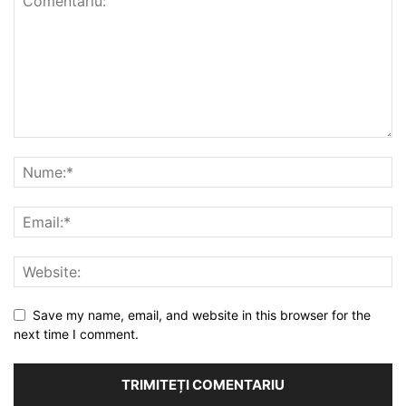
Save my name, email, and website in this browser for the
next time I comment.