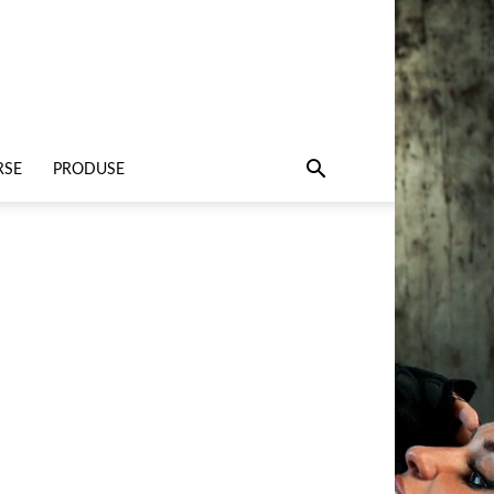
RSE
PRODUSE