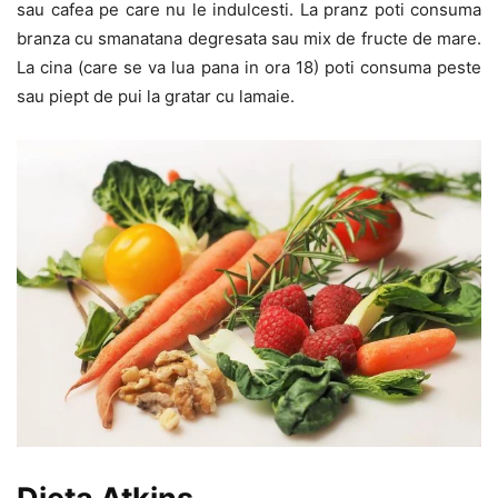
sau cafea pe care nu le indulcesti. La pranz poti consuma
branza cu smanatana degresata sau mix de fructe de mare.
La cina (care se va lua pana in ora 18) poti consuma peste
sau piept de pui la gratar cu lamaie.