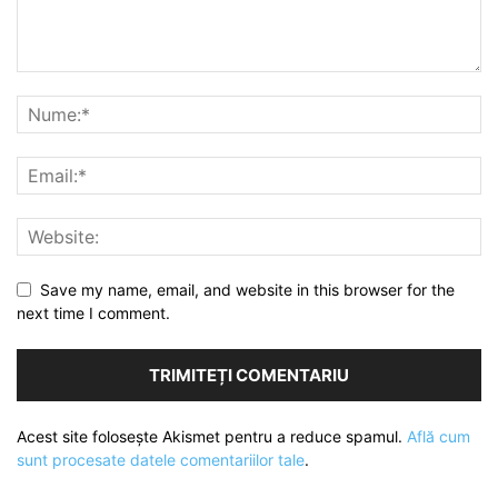
Save my name, email, and website in this browser for the
next time I comment.
Acest site folosește Akismet pentru a reduce spamul.
Află cum
sunt procesate datele comentariilor tale
.