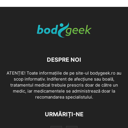
DESPRE NOI
ATENȚIE! Toate informațiile de pe site-ul bodygeek.ro au
scop informativ. Indiferent de afecțiune sau boală,
tratamentul medical trebuie prescris doar de către un
medic, iar medicamentele se administrează doar la
recomandarea specialistului.
URMĂRIȚI-NE