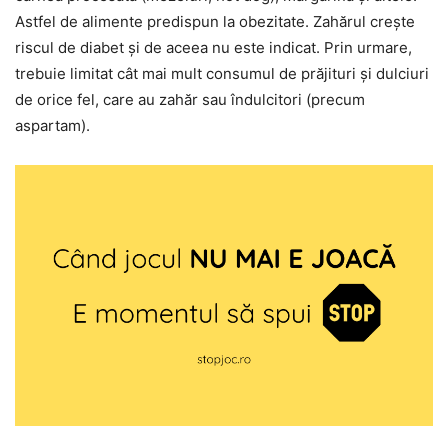
Astfel de alimente predispun la obezitate. Zahărul crește
riscul de diabet și de aceea nu este indicat. Prin urmare,
trebuie limitat cât mai mult consumul de prăjituri și dulciuri
de orice fel, care au zahăr sau îndulcitori (precum
aspartam).