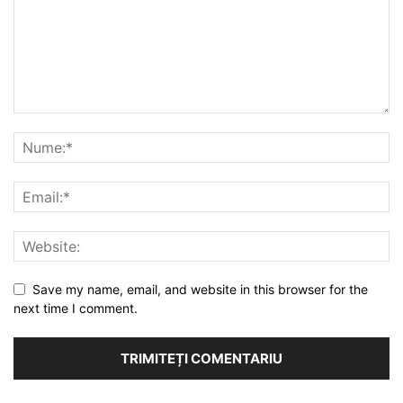
Save my name, email, and website in this browser for the
next time I comment.