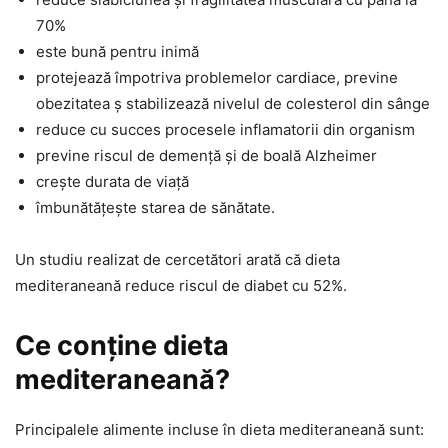
70%
este bună pentru inimă
protejează împotriva problemelor cardiace, previne
obezitatea ș stabilizează nivelul de colesterol din sânge
reduce cu succes procesele inflamatorii din organism
previne riscul de demență și de boală Alzheimer
crește durata de viață
îmbunătățește starea de sănătate.
Un studiu realizat de cercetători arată că dieta
mediteraneană reduce riscul de diabet cu 52%.
Ce conține dieta
mediteraneană?
Principalele alimente incluse în dieta mediteraneană sunt: