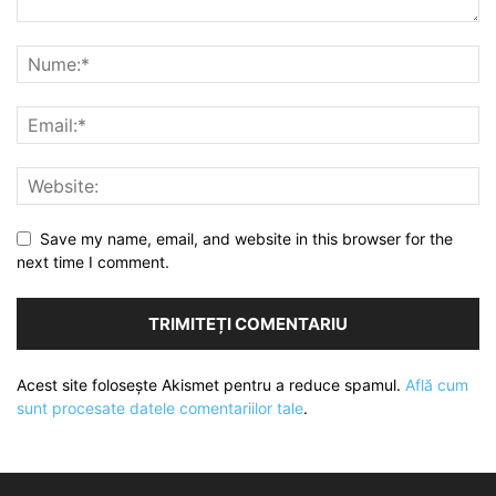
Save my name, email, and website in this browser for the
next time I comment.
Acest site folosește Akismet pentru a reduce spamul.
Află cum
sunt procesate datele comentariilor tale
.