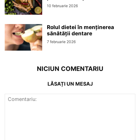
10 februarie 2026
Rolul dietei în menținerea
sănătății dentare
7 februarie 2026
NICIUN COMENTARIU
LĂSAȚI UN MESAJ