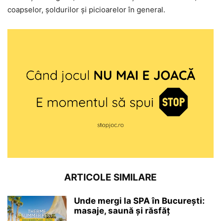
coapselor, șoldurilor și picioarelor în general.
ARTICOLE SIMILARE
Unde mergi la SPA în București:
masaje, saună și răsfăț