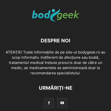
DESPRE NOI
ATENȚIE! Toate informațiile de pe site-ul bodygeek.ro au
scop informativ. Indiferent de afecțiune sau boală,
tratamentul medical trebuie prescris doar de către un
medic, iar medicamentele se administrează doar la
recomandarea specialistului.
URMĂRIȚI-NE