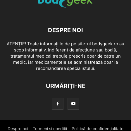
DESPRE NOI
ATENȚIE! Toate informațiile de pe site-ul bodygeek.ro au
scop informativ. Indiferent de afecțiune sau boală,
tratamentul medical trebuie prescris doar de către un
medic, iar medicamentele se administrează doar la
recomandarea specialistului.
URMĂRIȚI-NE
Despre noi
Termeni si conditii
Politică de confidențialitate