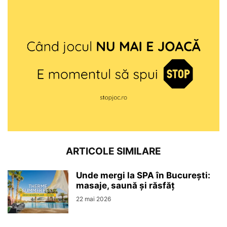
ARTICOLE SIMILARE
Unde mergi la SPA în București:
masaje, saună și răsfăț
22 mai 2026