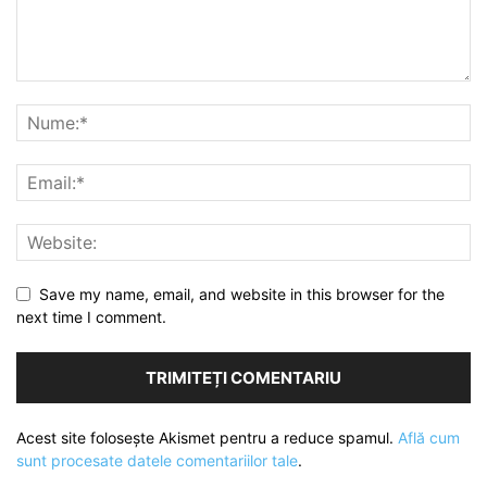
Save my name, email, and website in this browser for the
next time I comment.
Acest site folosește Akismet pentru a reduce spamul.
Află cum
sunt procesate datele comentariilor tale
.