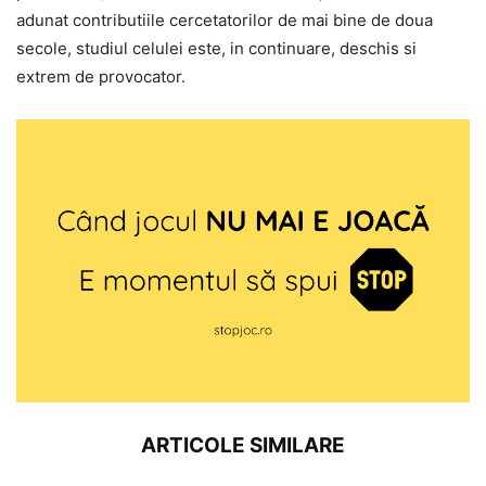
adunat contributiile cercetatorilor de mai bine de doua
secole, studiul celulei este, in continuare, deschis si
extrem de provocator.
ARTICOLE SIMILARE