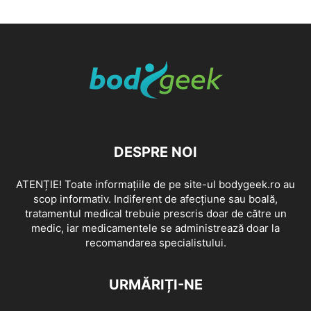
DESPRE NOI
ATENȚIE! Toate informațiile de pe site-ul bodygeek.ro au
scop informativ. Indiferent de afecțiune sau boală,
tratamentul medical trebuie prescris doar de către un
medic, iar medicamentele se administrează doar la
recomandarea specialistului.
URMĂRIȚI-NE