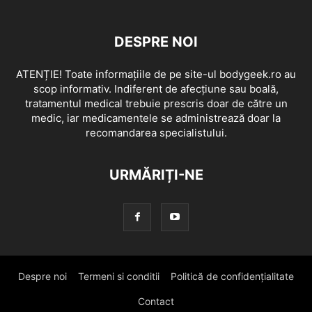
DESPRE NOI
ATENȚIE! Toate informațiile de pe site-ul bodygeek.ro au
scop informativ. Indiferent de afecțiune sau boală,
tratamentul medical trebuie prescris doar de către un
medic, iar medicamentele se administrează doar la
recomandarea specialistului.
URMĂRIȚI-NE
Despre noi
Termeni si conditii
Politică de confidențialitate
Contact