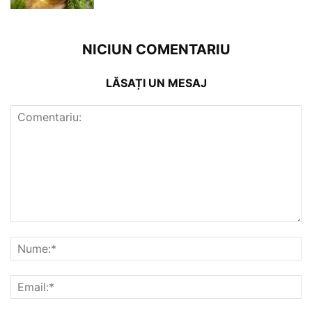
NICIUN COMENTARIU
LĂSAȚI UN MESAJ