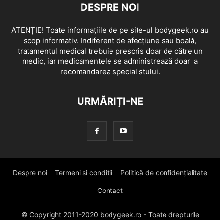
DESPRE NOI
ATENȚIE! Toate informațiile de pe site-ul bodygeek.ro au
scop informativ. Indiferent de afecțiune sau boală,
tratamentul medical trebuie prescris doar de către un
medic, iar medicamentele se administrează doar la
recomandarea specialistului.
URMĂRIȚI-NE
Despre noi
Termeni si conditii
Politică de confidențialitate
Contact
© Copyright 2011-2020 bodygeek.ro - Toate drepturile