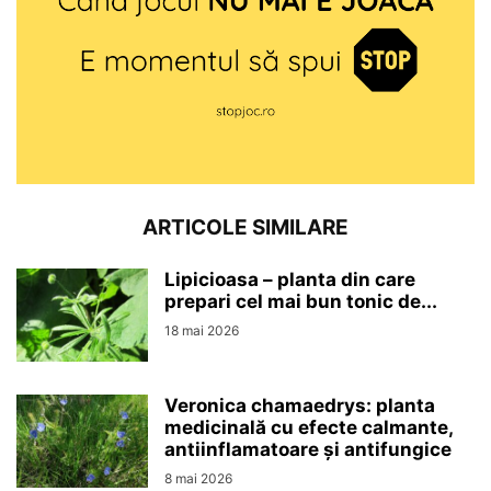
ARTICOLE SIMILARE
Lipicioasa – planta din care
prepari cel mai bun tonic de...
18 mai 2026
Veronica chamaedrys: planta
medicinală cu efecte calmante,
antiinflamatoare și antifungice
8 mai 2026