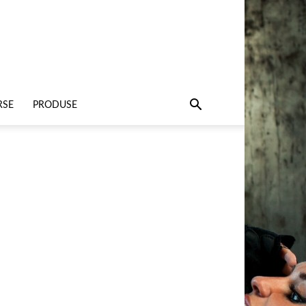
RSE
PRODUSE