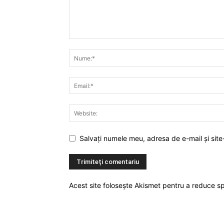
Salvați numele meu, adresa de e-mail și site
Acest site folosește Akismet pentru a reduce 