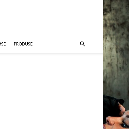
RSE
PRODUSE