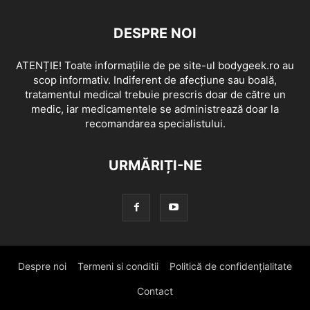
DESPRE NOI
ATENȚIE! Toate informațiile de pe site-ul bodygeek.ro au
scop informativ. Indiferent de afecțiune sau boală,
tratamentul medical trebuie prescris doar de către un
medic, iar medicamentele se administrează doar la
recomandarea specialistului.
URMĂRIȚI-NE
Despre noi
Termeni si conditii
Politică de confidențialitate
Contact