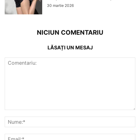
30 martie 2026
NICIUN COMENTARIU
LĂSAȚI UN MESAJ