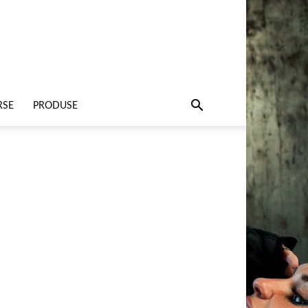
RSE
PRODUSE