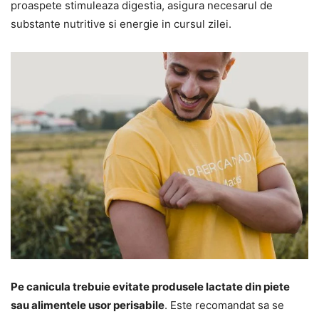
proaspete stimuleaza digestia, asigura necesarul de
substante nutritive si energie in cursul zilei.
Pe canicula trebuie evitate produsele lactate din piete
sau alimentele usor perisabile
. Este recomandat sa se