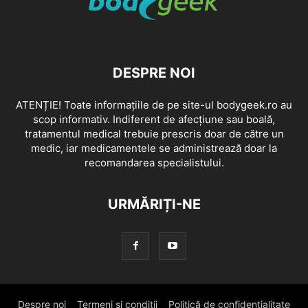
DESPRE NOI
ATENȚIE! Toate informațiile de pe site-ul bodygeek.ro au
scop informativ. Indiferent de afecțiune sau boală,
tratamentul medical trebuie prescris doar de către un
medic, iar medicamentele se administrează doar la
recomandarea specialistului.
URMĂRIȚI-NE
Despre noi
Termeni si conditii
Politică de confidențialitate