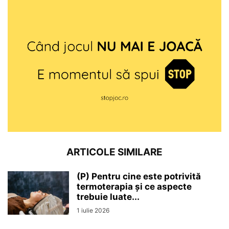
ARTICOLE SIMILARE
(P) Pentru cine este potrivită
termoterapia și ce aspecte
trebuie luate...
1 iulie 2026