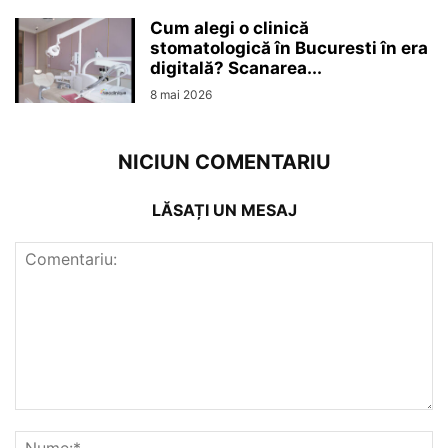
Cum alegi o clinică
stomatologică în Bucuresti în era
digitală? Scanarea...
8 mai 2026
NICIUN COMENTARIU
LĂSAȚI UN MESAJ