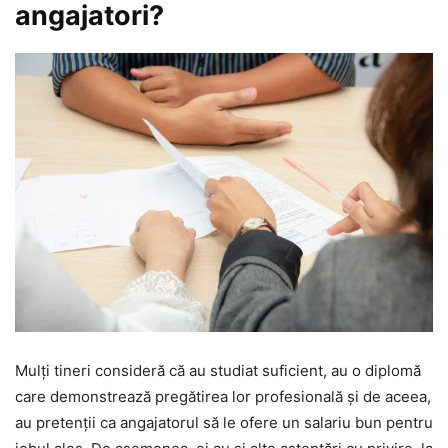
angajatori?
Mulți tineri consideră că au studiat suficient, au o diplomă
care demonstrează pregătirea lor profesională și de aceea,
au pretenții ca angajatorul să le ofere un salariu bun pentru