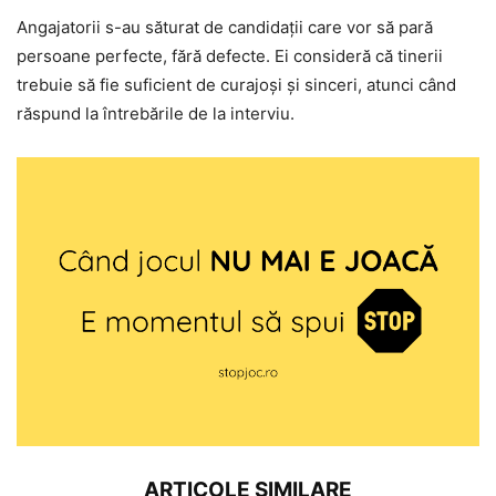
Angajatorii s-au săturat de candidații care vor să pară
persoane perfecte, fără defecte. Ei consideră că tinerii
trebuie să fie suficient de curajoși și sinceri, atunci când
răspund la întrebările de la interviu.
ARTICOLE SIMILARE