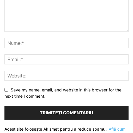
Save my name, email, and website in this browser for the
next time I comment.
Acest site folosește Akismet pentru a reduce spamul.
Află cum