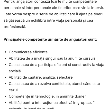
Pentru angajatori contează foarte multe competențele
personale și interpersonale ale tinerilor care vin la interviu.
Este vorba despre o serie de abilități care îi ajută pe tineri
să găsească un echilibru între viața personală și cea
profesională.
Principalele competențe urmărite de angajatori sunt:
Comunicarea eficientă
Abilitatea de a învăța singur sau la anumite cursuri
Capacitatea de a participa eficient și constructiv la viața
socială
Abilități de căutare, analiză, selectare
Capacitatea de a rezolva conflictele, atunci când este
cazul
Competențe în tehnologie, în anumite domenii
Abilități pentru interacțiunea efectivă în grup sau în
colectiv, la locul de muncă